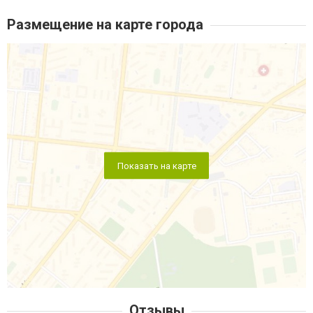
Размещение на карте города
Показать на карте
Отзывы