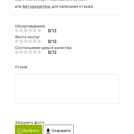
или
Авторизуйтесь
для написания отзыва
Обслуговування
0/12
Якість послуг
0/12
Соотношение цены и качества
0/12
Отзыв:
Загрузить фото:
Выбрать
Сохранить