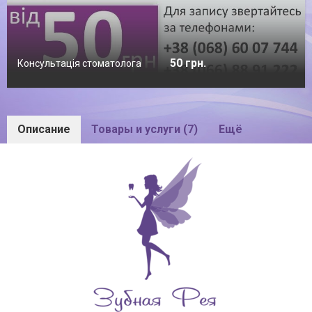
50 грн.
Консультація стоматолога
Описание
Товары и услуги (7)
Ещё