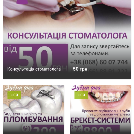
50 грн.
Консультація стоматолога
ФЕЯ
ФЕЯ