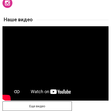
Наше видео
Еще видео