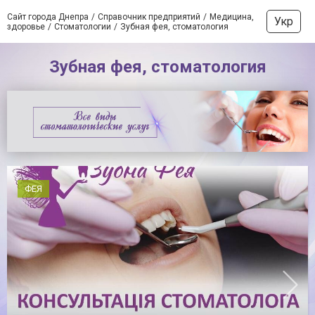
Сайт города Днепра
Справочник предприятий
Медицина,
Укр
здоровье
Стоматологии
Зубная фея, стоматология
Зубная фея, стоматология
ФЕЯ